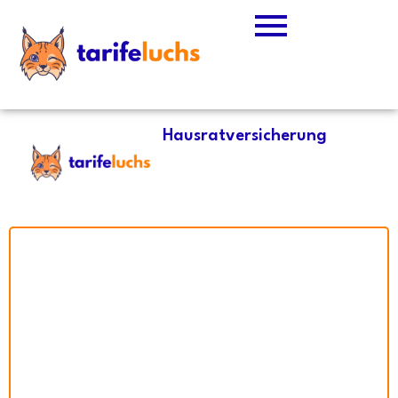
Hausratversicherung