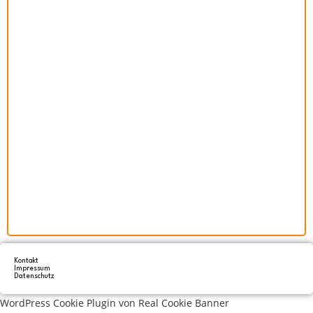
Kontakt
Impressum
Datenschutz
WordPress Cookie Plugin von Real Cookie Banner