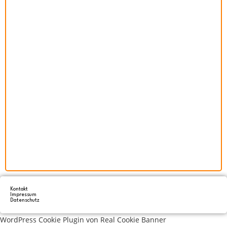
Kontakt
Impressum
Datenschutz
WordPress Cookie Plugin von Real Cookie Banner