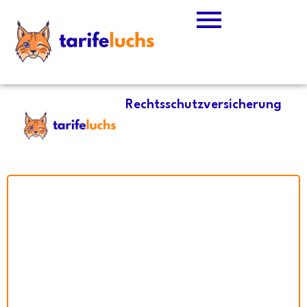
Rechtsschutzversicherung