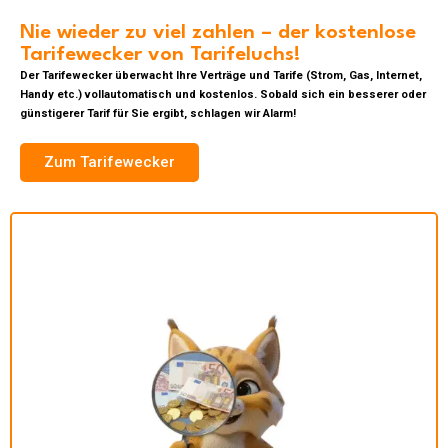
Nie wieder zu viel zahlen – der kostenlose
Tarifewecker von Tarifeluchs!
Der Tarifewecker überwacht Ihre Verträge und Tarife (Strom, Gas, Internet,
Handy etc.) vollautomatisch und kostenlos. Sobald sich ein besserer oder
günstigerer Tarif für Sie ergibt, schlagen wir Alarm!
Zum Tarifewecker