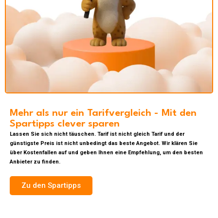
Mehr als nur ein Tarifvergleich - Mit den
Spartipps clever sparen
Lassen Sie sich nicht täuschen. Tarif ist nicht gleich Tarif und der
günstigste Preis ist nicht unbedingt das beste Angebot. Wir klären Sie
über Kostenfallen auf und geben Ihnen eine Empfehlung, um den besten
Anbieter zu finden.
Zu den Spartipps