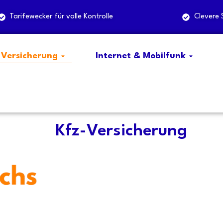
Tarifewecker für volle Kontrolle
Clevere 
Versicherung
Internet & Mobilfunk
Kfz-Versicherung