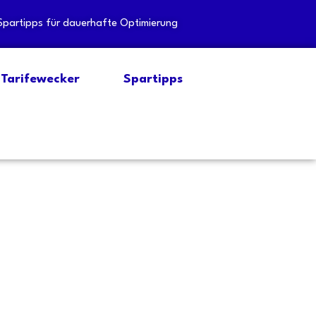
Spartipps für dauerhafte Optimierung
Tarifewecker
Spartipps