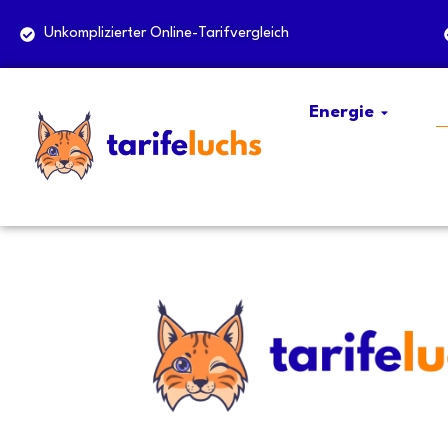
Unkomplizierter Online-Tarifvergleich
Energie